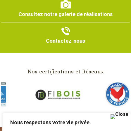
Consultez notre galerie de réalisations
Contactez-nous
Nos certifications et Réseaux
Nous respectons votre vie privée.