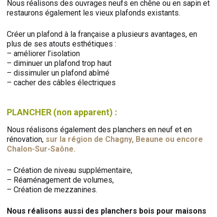
Nous réalisons des ouvrages neufs en chêne ou en sapin et
restaurons également les vieux plafonds existants.
Créer un plafond à la française a plusieurs avantages, en
plus de ses atouts esthétiques :
– améliorer l’isolation
– diminuer un plafond trop haut
– dissimuler un plafond abîmé
– cacher des câbles électriques
PLANCHER (non apparent) :
Nous réalisons également des planchers en neuf et en
rénovation,
sur la région de Chagny, Beaune ou encore
Chalon-Sur-Saône.
– Création de niveau supplémentaire,
– Réaménagement de volumes,
– Création de mezzanines.
Nous réalisons aussi des planchers bois pour maisons