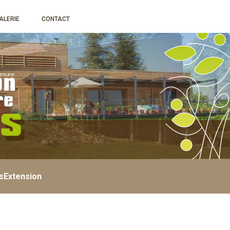
ALERIE
CONTACT
s
Extension